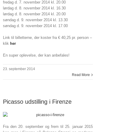
fredag d. 7. november 2014 kl. 20.00
lørdag d. 8. november 2014 kl. 16.30
lørdag d. 8. november 2014 kl. 20.00
søndag d. 9. november 2014 kl. 13.30
søndag d. 9. november 2014 kl. 17.00
Link til billetterne, der koster fra € 40,25 pr. person –
klik
her
En super oplevelse, der kan anbefales!
23. september 2014
Read More
Picasso udstilling i Firenze
Fra den 20. september og frem til 25. januar 2015