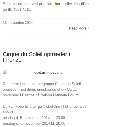
Send os en mail ved at klikke
her
– eller ring til os
på tlf. 4581 4511.
18. november 2014
Read More
Cirque du Soleil optræder i
Firenze
Den formidable kunstnergruppe Cirque du Soleil
optræder med deres enestående show Quidam i
november i Firenze på Nelson Mandela Forum.
Du kan købe billetter på TicketOne til et af de ialt 7
shows:
onsdag d. 5. november 2014 kl. 20.00
torsdag d. 6. november 2014 kl. 20.00