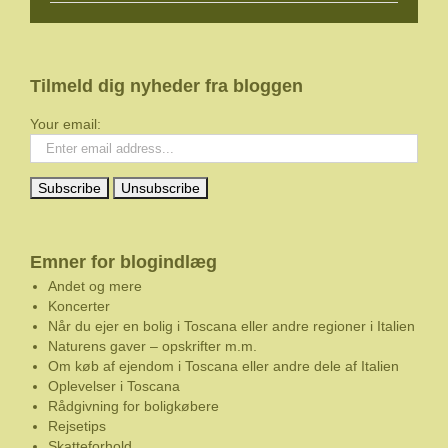
Tilmeld dig nyheder fra bloggen
Your email:
Emner for blogindlæg
Andet og mere
Koncerter
Når du ejer en bolig i Toscana eller andre regioner i Italien
Naturens gaver – opskrifter m.m.
Om køb af ejendom i Toscana eller andre dele af Italien
Oplevelser i Toscana
Rådgivning for boligkøbere
Rejsetips
Skatteforhold