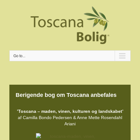
Go to...
Berigende bog om Toscana anbefales
’Toscana – maden, vinen, kulturen og landskabet’
af Camilla Bondo Pedersen & Anne Mette Rosendahl
Ariani