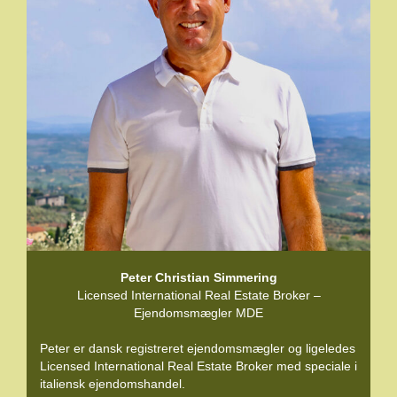
Peter Christian Simmering
Licensed International Real Estate Broker –
Ejendomsmægler MDE
Peter er dansk registreret ejendomsmægler og ligeledes
Licensed International Real Estate Broker med speciale i
italiensk ejendomshandel.