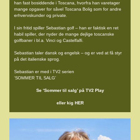
han fast bosiddende i Toscana, hvorfra han varetager
mange opgaver for såvel Toscana Bolig som for andre
erhvervskunder og private.
I sin fritid spiller Sebastian golf – han er faktisk en ret
habil spiller, der nyder de mange dejlige toscanske
golfbaner i bl.a. Vinci og Castelfalfi.
Sebastian taler dansk og engelsk – og er ved at få styr
på det italienske sprog.
Sebastian er med i TV2 serien
‘SOMMER TIL SALG’
Se ‘Sommer til salg’ på TV2 Play
eller kig HER