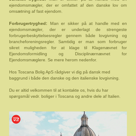
ejendomsmægler, der er omfattet af den danske lov om
omsætning af fast ejendom.
Forbrugertryghed:
Man er sikker på at handle med en
ejendomsmægler, der er underlagt de strengeste
forbrugerbeskyttelsesregler gennem både lovgivning og
brancheforeningsregler. Samtidig er man som forbruger
sikret muligheden for at klage til Klagenævnet for
Ejendomsformidling og Disciplinærnævnet for
Ejendomsmæglere. Se mere herom nedenfor.
Hos Toscana Bolig ApS rådgiver vi dig på dansk med
baggrund i både den danske og den italienske lovgivning.
Du er altid velkommen til at kontakte os, hvis du har
spørgsmål vedr. boliger i Toscana og andre dele af Italien.