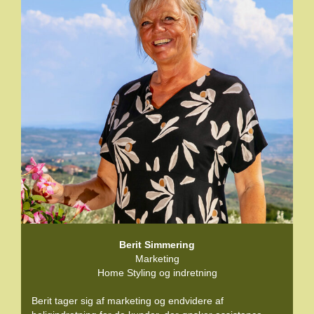
Berit Simmering
Marketing
Home Styling og indretning
Berit tager sig af marketing og endvidere af