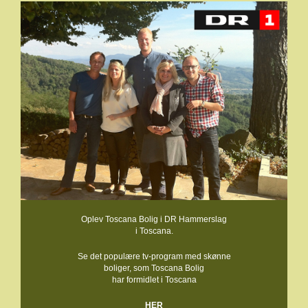
Oplev Toscana Bolig i DR Hammerslag
i Toscana.
Se det populære tv-program med skønne
boliger, som Toscana Bolig
har formidlet i Toscana
HER