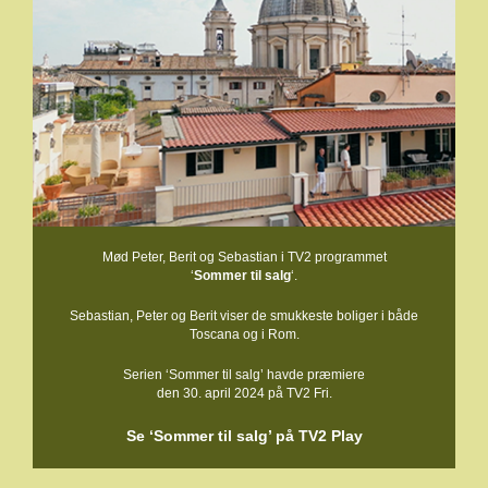
Mød Peter, Berit og Sebastian i TV2 programmet
‘
Sommer til salg
‘.
Sebastian, Peter og Berit viser de smukkeste boliger i både
Toscana og i Rom.
Serien ‘Sommer til salg’ havde præmiere
den 30. april 2024 på TV2 Fri.
Se ‘Sommer til salg’ på TV2 Play