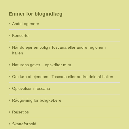
Emner for blogindlæg
Andet og mere
Koncerter
Når du ejer en bolig i Toscana eller andre regioner i
Italien
Naturens gaver – opskrifter m.m.
Om køb af ejendom i Toscana eller andre dele af Italien
Oplevelser i Toscana
Rådgivning for boligkøbere
Rejsetips
Skatteforhold