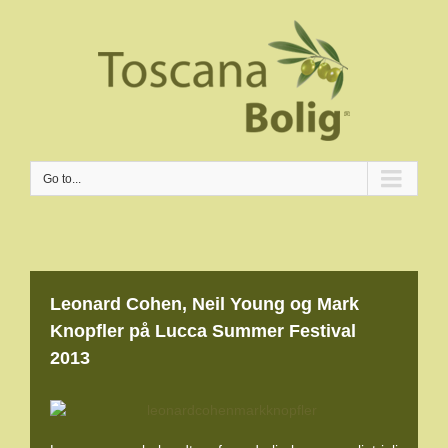
Go to...
Leonard Cohen, Neil Young og Mark
Knopfler på Lucca Summer Festival
2013