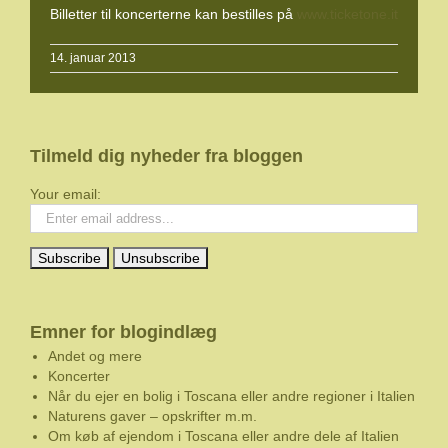
Billetter til koncerterne kan bestilles på
www.ticketone.it
14. januar 2013
Tilmeld dig nyheder fra bloggen
Your email:
Emner for blogindlæg
Andet og mere
Koncerter
Når du ejer en bolig i Toscana eller andre regioner i Italien
Naturens gaver – opskrifter m.m.
Om køb af ejendom i Toscana eller andre dele af Italien