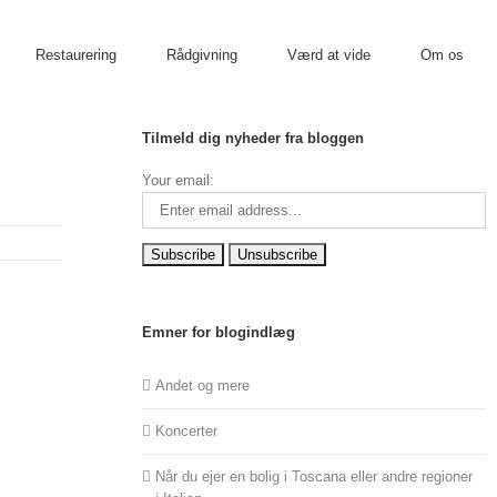
Restaurering
Rådgivning
Værd at vide
Om os
Tilmeld dig nyheder fra bloggen
Your email:
Emner for blogindlæg
Andet og mere
Koncerter
Når du ejer en bolig i Toscana eller andre regioner