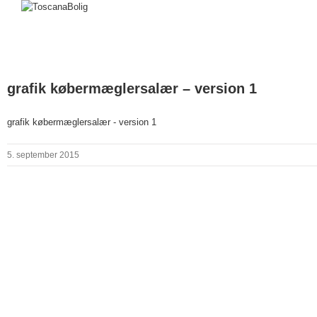
grafik købermæglersalær – version 1
grafik købermæglersalær - version 1
5. september 2015