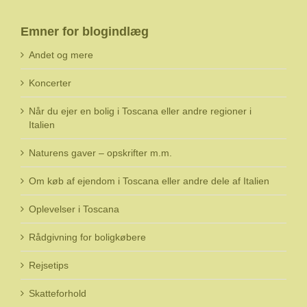
Emner for blogindlæg
Andet og mere
Koncerter
Når du ejer en bolig i Toscana eller andre regioner i
Italien
Naturens gaver – opskrifter m.m.
Om køb af ejendom i Toscana eller andre dele af Italien
Oplevelser i Toscana
Rådgivning for boligkøbere
Rejsetips
Skatteforhold