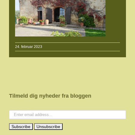
24. februar 2023
Tilmeld dig nyheder fra bloggen
Your email: