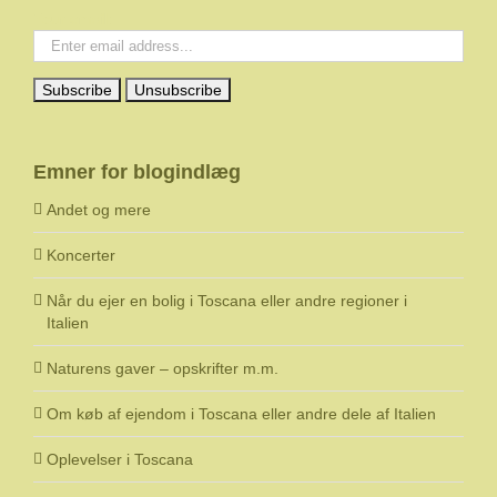
Your email:
Emner for blogindlæg
Andet og mere
Koncerter
Når du ejer en bolig i Toscana eller andre regioner i
Italien
Naturens gaver – opskrifter m.m.
Om køb af ejendom i Toscana eller andre dele af Italien
Oplevelser i Toscana