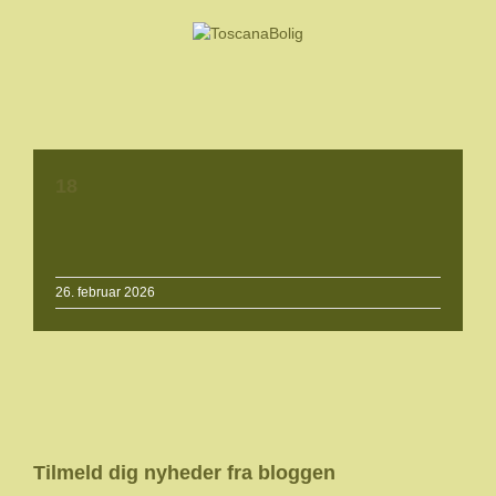
18
26. februar 2026
Tilmeld dig nyheder fra bloggen