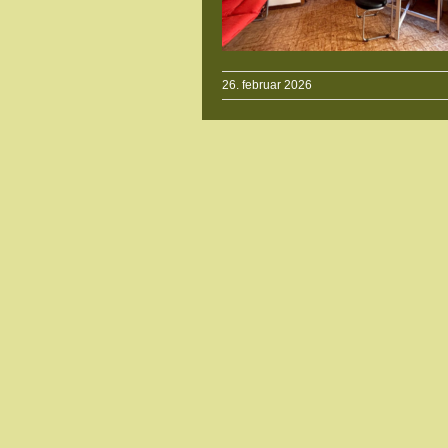
26. februar 2026