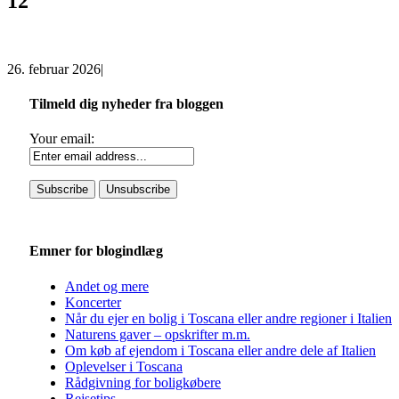
12
26. februar 2026
|
Tilmeld dig nyheder fra bloggen
Your email:
Emner for blogindlæg
Andet og mere
Koncerter
Når du ejer en bolig i Toscana eller andre regioner i Italien
Naturens gaver – opskrifter m.m.
Om køb af ejendom i Toscana eller andre dele af Italien
Oplevelser i Toscana
Rådgivning for boligkøbere
Rejsetips