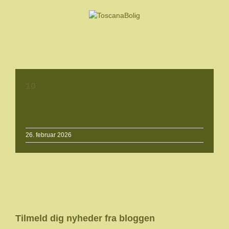
10
26. februar 2026
Tilmeld dig nyheder fra bloggen