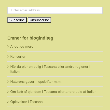
Your email:
Emner for blogindlæg
Andet og mere
Koncerter
Når du ejer en bolig i Toscana eller andre regioner i
Italien
Naturens gaver – opskrifter m.m.
Om køb af ejendom i Toscana eller andre dele af Italien
Oplevelser i Toscana