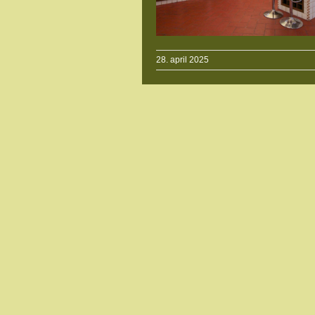
28. april 2025