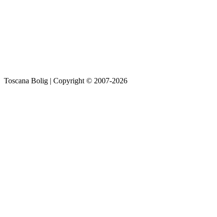
Toscana Bolig | Copyright © 2007-2026