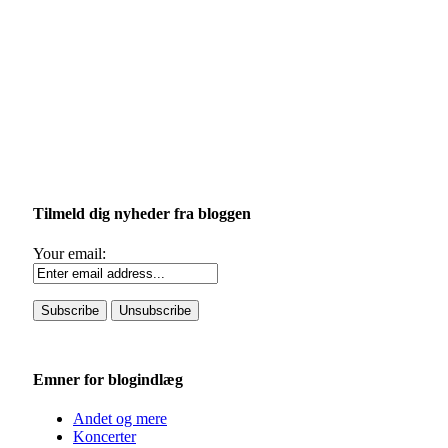
Tilmeld dig nyheder fra bloggen
Your email:
Emner for blogindlæg
Andet og mere
Koncerter