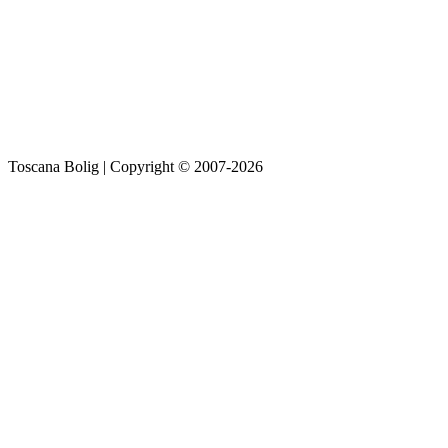
Toscana Bolig | Copyright © 2007-2026