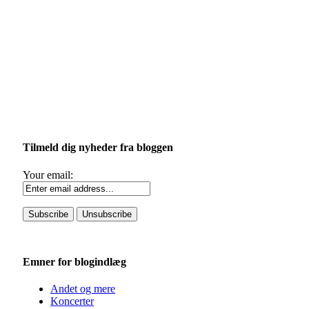
Tilmeld dig nyheder fra bloggen
Your email:
Emner for blogindlæg
Andet og mere
Koncerter