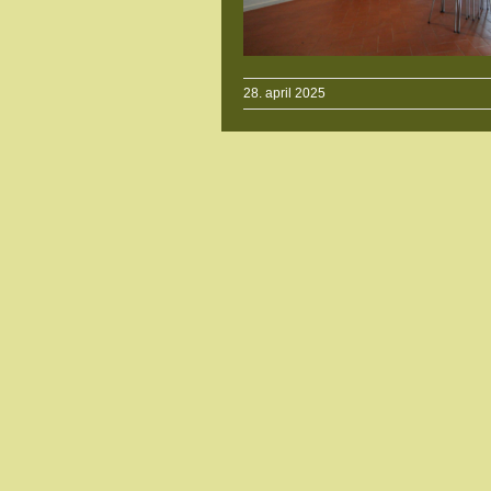
28. april 2025