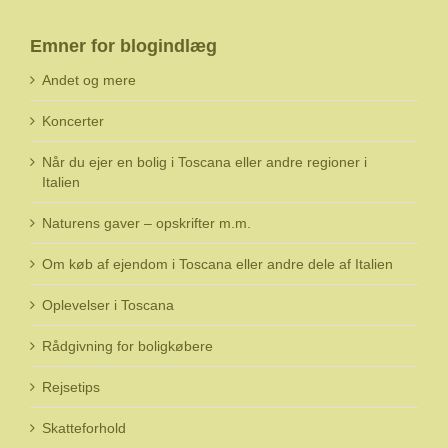
Emner for blogindlæg
Andet og mere
Koncerter
Når du ejer en bolig i Toscana eller andre regioner i
Italien
Naturens gaver – opskrifter m.m.
Om køb af ejendom i Toscana eller andre dele af Italien
Oplevelser i Toscana
Rådgivning for boligkøbere
Rejsetips
Skatteforhold