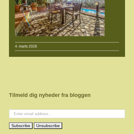
4. marts 2026
Tilmeld dig nyheder fra bloggen
Your email: