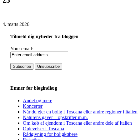
25
4. marts 2026
|
Tilmeld dig nyheder fra bloggen
Your email:
Emner for blogindlæg
Andet og mere
Koncerter
Når du ejer en bolig i Toscana eller andre regioner i Italien
Naturens gaver – opskrifter m.m.
Om køb af ejendom i Toscana eller andre dele af Italien
Oplevelser i Toscana
Rådgivning for boligkøbere
Rejsetips