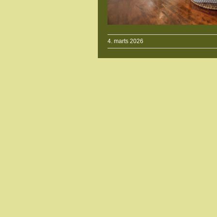
4. marts 2026