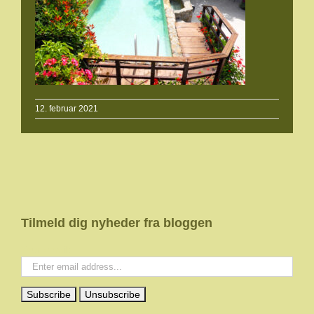
12. februar 2021
Tilmeld dig nyheder fra bloggen
Your email: