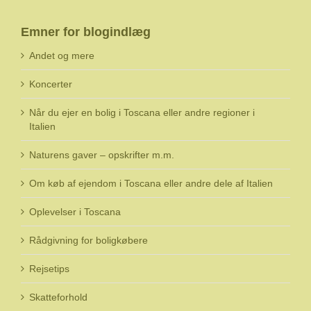
Emner for blogindlæg
Andet og mere
Koncerter
Når du ejer en bolig i Toscana eller andre regioner i
Italien
Naturens gaver – opskrifter m.m.
Om køb af ejendom i Toscana eller andre dele af Italien
Oplevelser i Toscana
Rådgivning for boligkøbere
Rejsetips
Skatteforhold