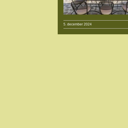
5. december 2024