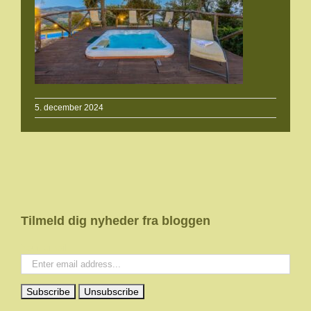
5. december 2024
Tilmeld dig nyheder fra bloggen
Your email: