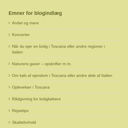
Emner for blogindlæg
Andet og mere
Koncerter
Når du ejer en bolig i Toscana eller andre regioner i
Italien
Naturens gaver – opskrifter m.m.
Om køb af ejendom i Toscana eller andre dele af Italien
Oplevelser i Toscana
Rådgivning for boligkøbere
Rejsetips
Skatteforhold