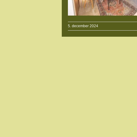
5. december 2024