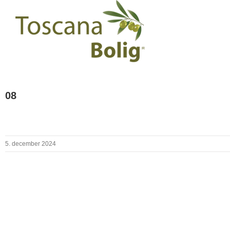
08
5. december 2024