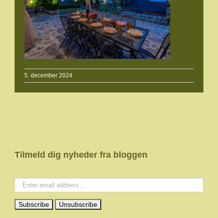
5. december 2024
Tilmeld dig nyheder fra bloggen
Your email: