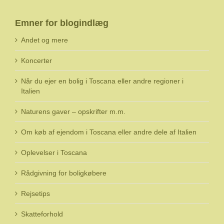
Emner for blogindlæg
Andet og mere
Koncerter
Når du ejer en bolig i Toscana eller andre regioner i
Italien
Naturens gaver – opskrifter m.m.
Om køb af ejendom i Toscana eller andre dele af Italien
Oplevelser i Toscana
Rådgivning for boligkøbere
Rejsetips
Skatteforhold