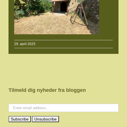
29. april 2025
Tilmeld dig nyheder fra bloggen
Your email: