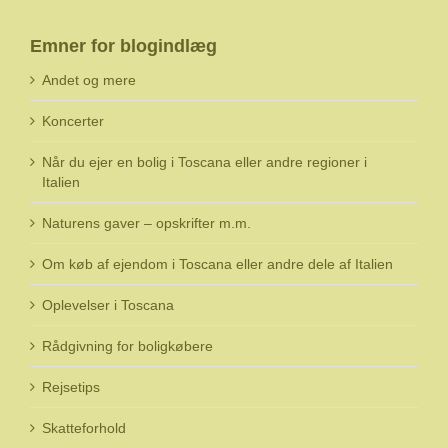
Emner for blogindlæg
Andet og mere
Koncerter
Når du ejer en bolig i Toscana eller andre regioner i
Italien
Naturens gaver – opskrifter m.m.
Om køb af ejendom i Toscana eller andre dele af Italien
Oplevelser i Toscana
Rådgivning for boligkøbere
Rejsetips
Skatteforhold