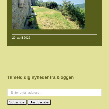
29. april 2025
Tilmeld dig nyheder fra bloggen
Your email: