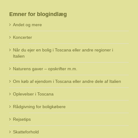
Emner for blogindlæg
Andet og mere
Koncerter
Når du ejer en bolig i Toscana eller andre regioner i
Italien
Naturens gaver – opskrifter m.m.
Om køb af ejendom i Toscana eller andre dele af Italien
Oplevelser i Toscana
Rådgivning for boligkøbere
Rejsetips
Skatteforhold