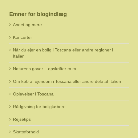
Emner for blogindlæg
Andet og mere
Koncerter
Når du ejer en bolig i Toscana eller andre regioner i
Italien
Naturens gaver – opskrifter m.m.
Om køb af ejendom i Toscana eller andre dele af Italien
Oplevelser i Toscana
Rådgivning for boligkøbere
Rejsetips
Skatteforhold