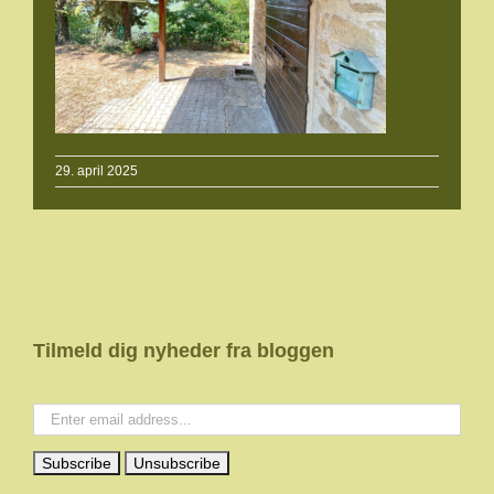
29. april 2025
Tilmeld dig nyheder fra bloggen
Your email: