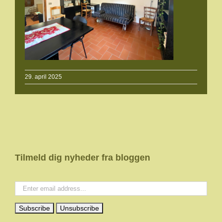
29. april 2025
Tilmeld dig nyheder fra bloggen
Your email: