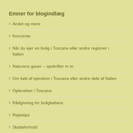
Emner for blogindlæg
Andet og mere
Koncerter
Når du ejer en bolig i Toscana eller andre regioner i
Italien
Naturens gaver – opskrifter m.m.
Om køb af ejendom i Toscana eller andre dele af Italien
Oplevelser i Toscana
Rådgivning for boligkøbere
Rejsetips
Skatteforhold