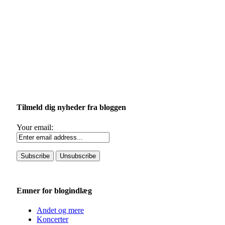
Tilmeld dig nyheder fra bloggen
Your email:
Emner for blogindlæg
Andet og mere
Koncerter