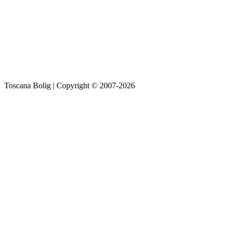
Toscana Bolig | Copyright © 2007-2026