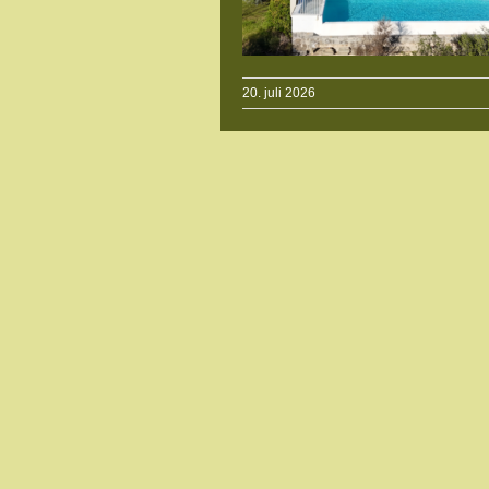
20. juli 2026