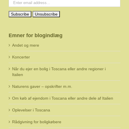
Emner for blogindlæg
Andet og mere
Koncerter
Når du ejer en bolig i Toscana eller andre regioner i
Italien
Naturens gaver – opskrifter m.m.
Om køb af ejendom i Toscana eller andre dele af Italien
Oplevelser i Toscana
Rådgivning for boligkøbere