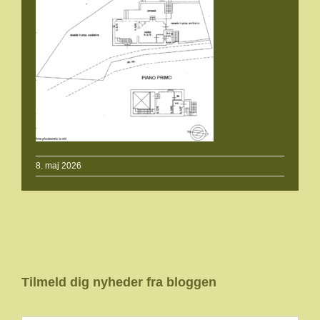
8. maj 2026
Tilmeld dig nyheder fra bloggen
Your email: