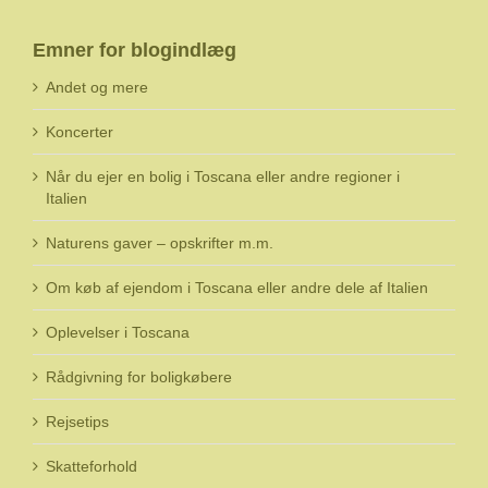
Emner for blogindlæg
Andet og mere
Koncerter
Når du ejer en bolig i Toscana eller andre regioner i
Italien
Naturens gaver – opskrifter m.m.
Om køb af ejendom i Toscana eller andre dele af Italien
Oplevelser i Toscana
Rådgivning for boligkøbere
Rejsetips
Skatteforhold