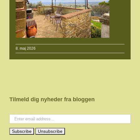
8. maj 2026
Tilmeld dig nyheder fra bloggen
Your email: