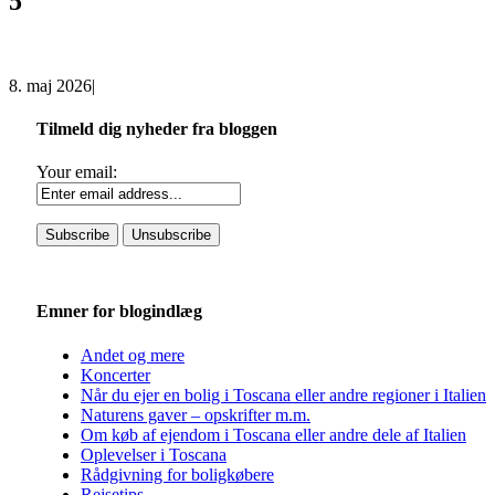
5
8. maj 2026
|
Tilmeld dig nyheder fra bloggen
Your email:
Emner for blogindlæg
Andet og mere
Koncerter
Når du ejer en bolig i Toscana eller andre regioner i Italien
Naturens gaver – opskrifter m.m.
Om køb af ejendom i Toscana eller andre dele af Italien
Oplevelser i Toscana
Rådgivning for boligkøbere
Rejsetips