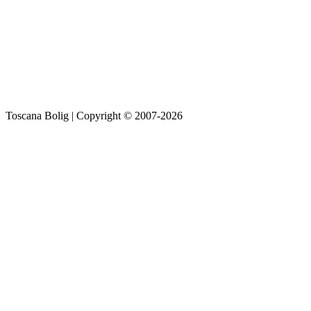
Toscana Bolig | Copyright © 2007-2026