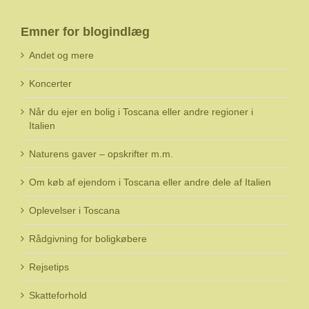
Emner for blogindlæg
Andet og mere
Koncerter
Når du ejer en bolig i Toscana eller andre regioner i
Italien
Naturens gaver – opskrifter m.m.
Om køb af ejendom i Toscana eller andre dele af Italien
Oplevelser i Toscana
Rådgivning for boligkøbere
Rejsetips
Skatteforhold