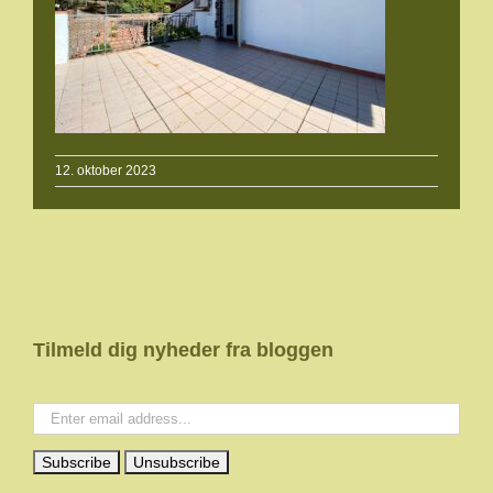
12. oktober 2023
Tilmeld dig nyheder fra bloggen
Your email: