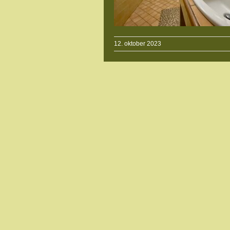
12. oktober 2023