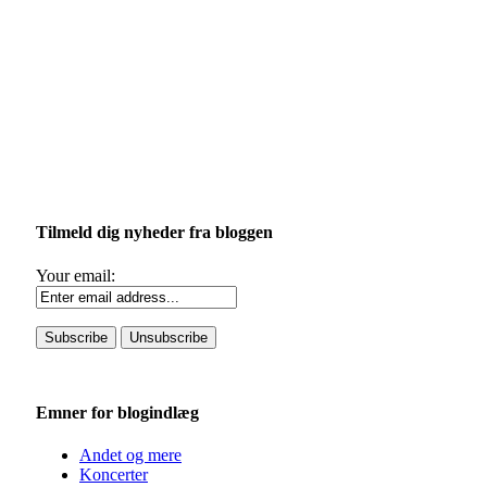
Tilmeld dig nyheder fra bloggen
Your email:
Emner for blogindlæg
Andet og mere
Koncerter