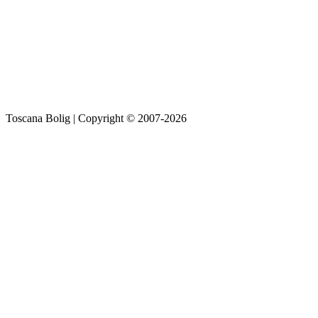
Toscana Bolig | Copyright © 2007-2026