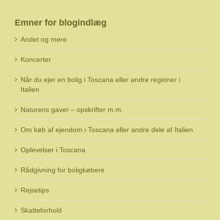
Emner for blogindlæg
Andet og mere
Koncerter
Når du ejer en bolig i Toscana eller andre regioner i
Italien
Naturens gaver – opskrifter m.m.
Om køb af ejendom i Toscana eller andre dele af Italien
Oplevelser i Toscana
Rådgivning for boligkøbere
Rejsetips
Skatteforhold