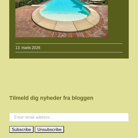
13. marts 2026
Tilmeld dig nyheder fra bloggen
Your email: