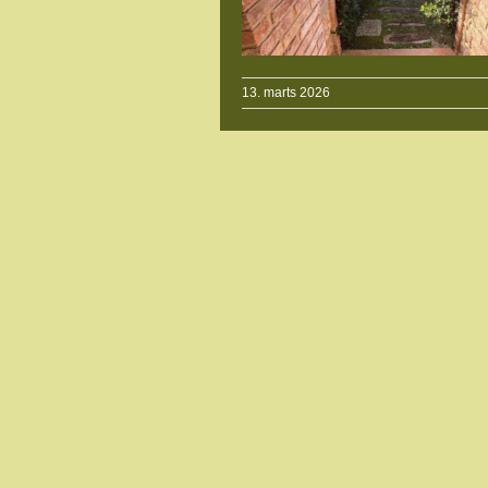
13. marts 2026