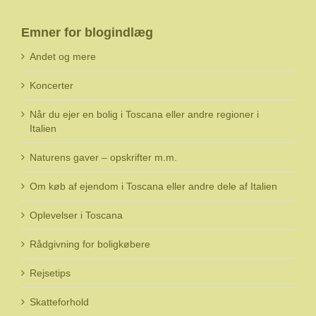
Emner for blogindlæg
Andet og mere
Koncerter
Når du ejer en bolig i Toscana eller andre regioner i
Italien
Naturens gaver – opskrifter m.m.
Om køb af ejendom i Toscana eller andre dele af Italien
Oplevelser i Toscana
Rådgivning for boligkøbere
Rejsetips
Skatteforhold