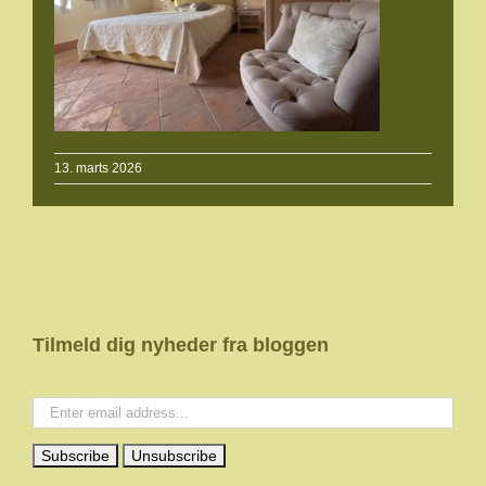
13. marts 2026
Tilmeld dig nyheder fra bloggen
Your email: