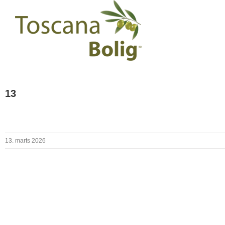
13
13. marts 2026