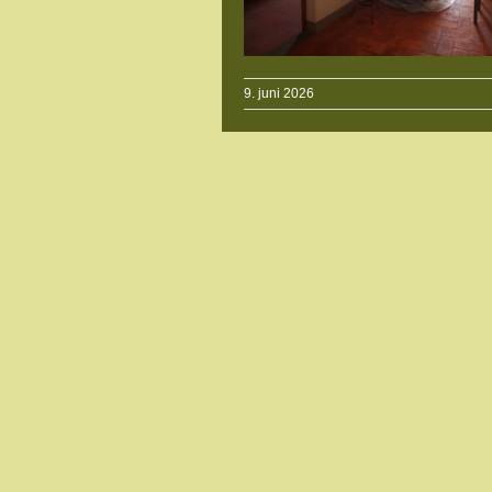
9. juni 2026