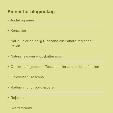
Emner for blogindlæg
Andet og mere
Koncerter
Når du ejer en bolig i Toscana eller andre regioner i
Italien
Naturens gaver – opskrifter m.m.
Om køb af ejendom i Toscana eller andre dele af Italien
Oplevelser i Toscana
Rådgivning for boligkøbere
Rejsetips
Skatteforhold