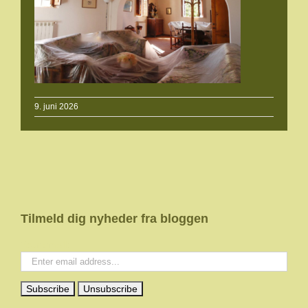
9. juni 2026
Tilmeld dig nyheder fra bloggen
Your email: