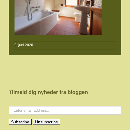
9. juni 2026
Tilmeld dig nyheder fra bloggen
Your email: