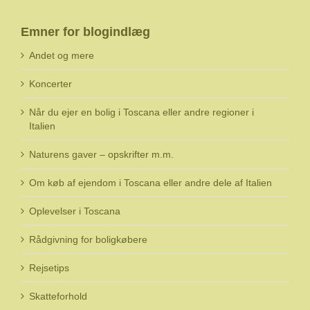
Emner for blogindlæg
Andet og mere
Koncerter
Når du ejer en bolig i Toscana eller andre regioner i
Italien
Naturens gaver – opskrifter m.m.
Om køb af ejendom i Toscana eller andre dele af Italien
Oplevelser i Toscana
Rådgivning for boligkøbere
Rejsetips
Skatteforhold