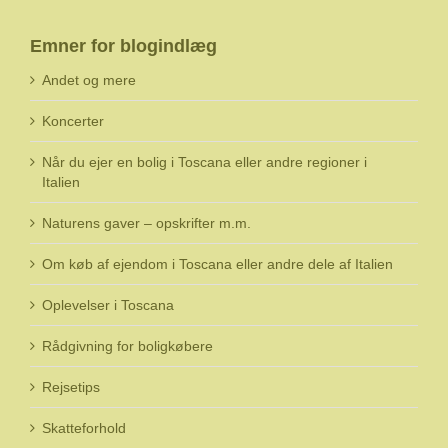
Emner for blogindlæg
Andet og mere
Koncerter
Når du ejer en bolig i Toscana eller andre regioner i
Italien
Naturens gaver – opskrifter m.m.
Om køb af ejendom i Toscana eller andre dele af Italien
Oplevelser i Toscana
Rådgivning for boligkøbere
Rejsetips
Skatteforhold