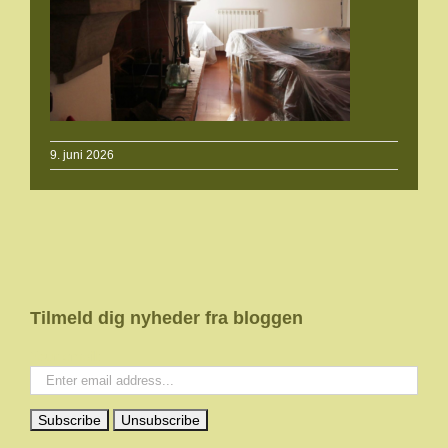
9. juni 2026
Tilmeld dig nyheder fra bloggen
Your email: