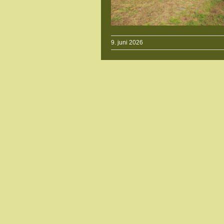
9. juni 2026