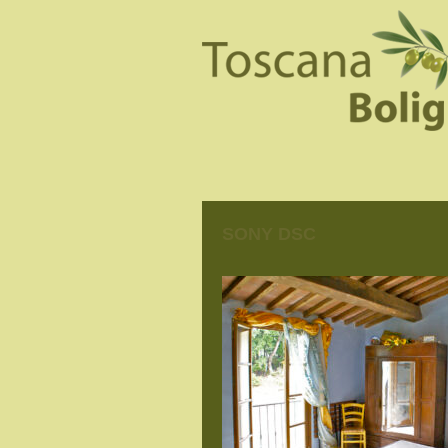
SONY DSC