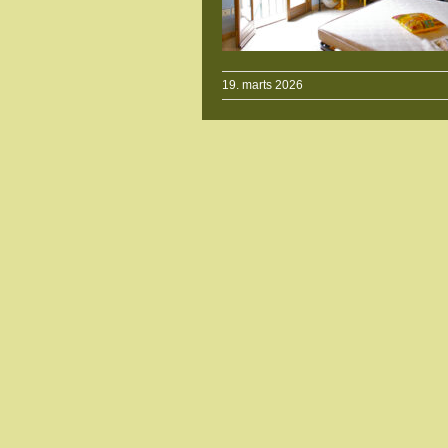
19. marts 2026