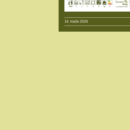
19. marts 2026