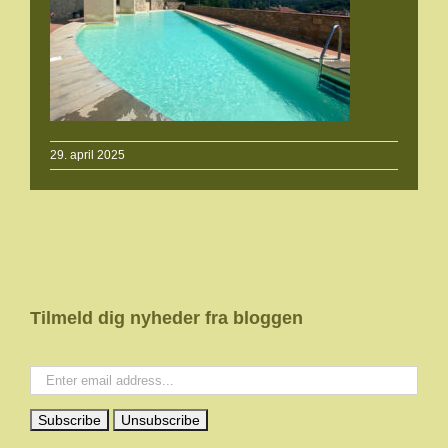
29. april 2025
Tilmeld dig nyheder fra bloggen
Your email: