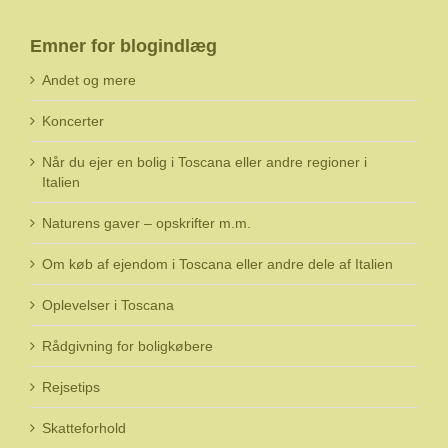
Emner for blogindlæg
Andet og mere
Koncerter
Når du ejer en bolig i Toscana eller andre regioner i
Italien
Naturens gaver – opskrifter m.m.
Om køb af ejendom i Toscana eller andre dele af Italien
Oplevelser i Toscana
Rådgivning for boligkøbere
Rejsetips
Skatteforhold