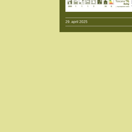
29. april 2025